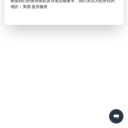
根据我们的使用条款及当地法规要求，我们无法为您所在的
地区：美国 提供服务