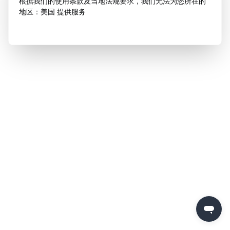
根据我们的使用条款及当地法规要求，我们无法为您所在的
地区：美国 提供服务