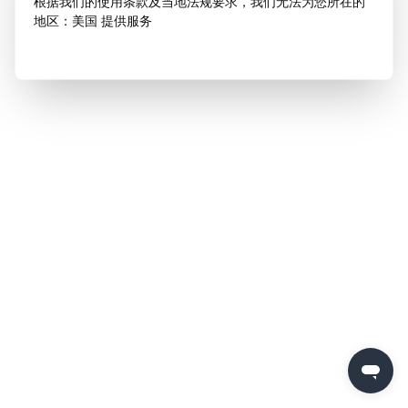
根据我们的使用条款及当地法规要求，我们无法为您所在的
地区：美国 提供服务