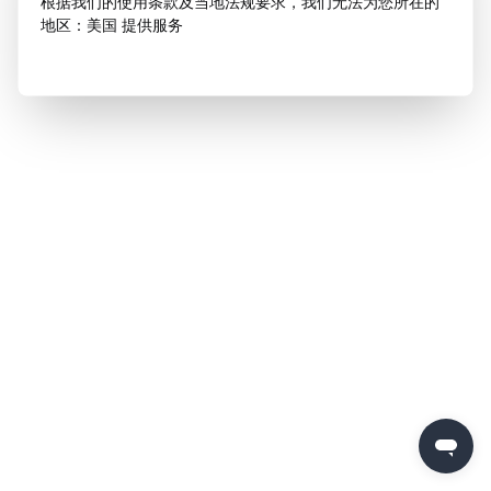
根据我们的使用条款及当地法规要求，我们无法为您所在的
地区：美国 提供服务