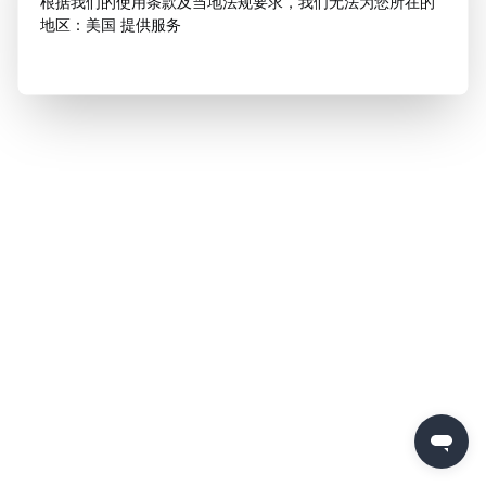
根据我们的使用条款及当地法规要求，我们无法为您所在的
地区：美国 提供服务