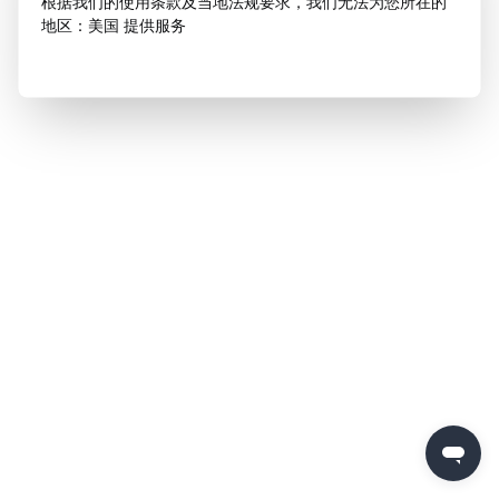
根据我们的使用条款及当地法规要求，我们无法为您所在的
地区：美国 提供服务