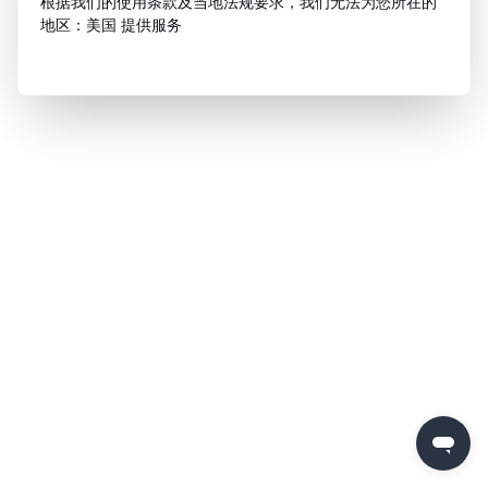
根据我们的使用条款及当地法规要求，我们无法为您所在的
地区：美国 提供服务