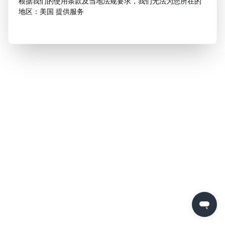
根据我们的使用条款及当地法规要求，我们无法为您所在的
地区：美国 提供服务