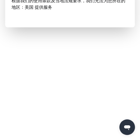
根据我们的使用条款及当地法规要求，我们无法为您所在的
地区：美国 提供服务