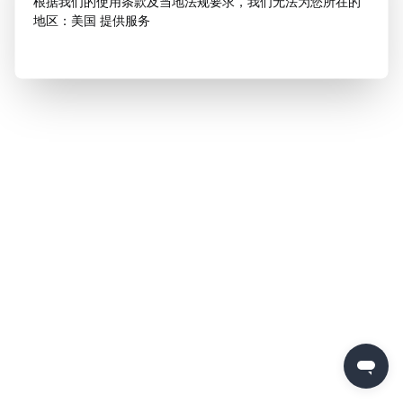
根据我们的使用条款及当地法规要求，我们无法为您所在的
地区：美国 提供服务