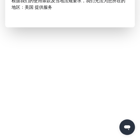
根据我们的使用条款及当地法规要求，我们无法为您所在的
地区：美国 提供服务