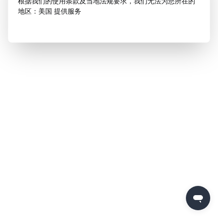
根据我们的使用条款及当地法规要求，我们无法为您所在的
地区：美国 提供服务