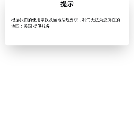
提示
根据我们的使用条款及当地法规要求，我们无法为您所在的
地区：美国 提供服务