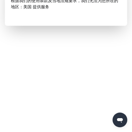
根据我们的使用条款及当地法规要求，我们无法为您所在的
地区：美国 提供服务