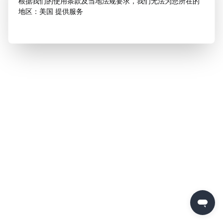
根据我们的使用条款及当地法规要求，我们无法为您所在的
地区：美国 提供服务