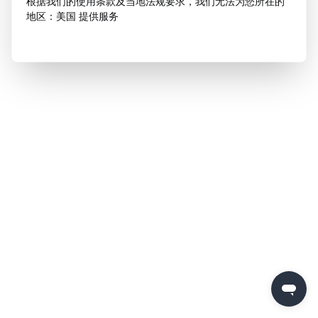
根据我们的使用条款及当地法规要求，我们无法为您所在的
地区：美国 提供服务