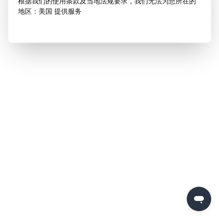
根据我们的使用条款及当地法规要求，我们无法为您所在的
地区：美国 提供服务