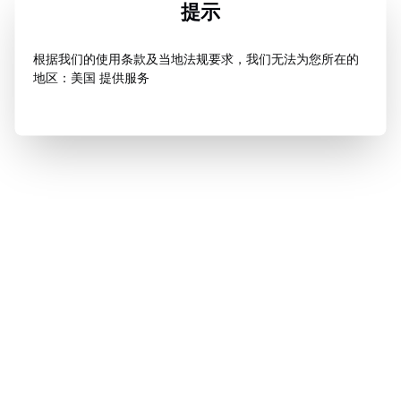
提示
根据我们的使用条款及当地法规要求，我们无法为您所在的
地区：美国 提供服务