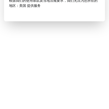
根据我们的使用条款及当地法规要求，我们无法为您所在的
地区：美国 提供服务