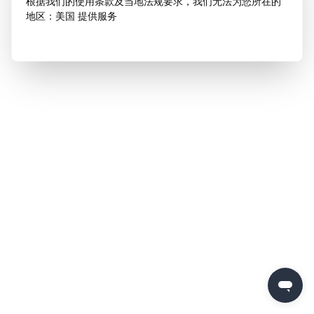
根据我们的使用条款及当地法规要求，我们无法为您所在的
地区：美国 提供服务