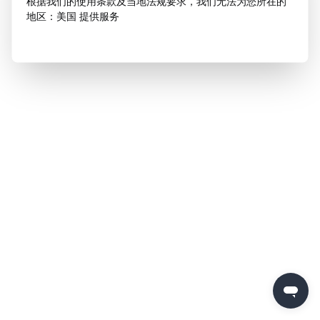
根据我们的使用条款及当地法规要求，我们无法为您所在的
地区：美国 提供服务