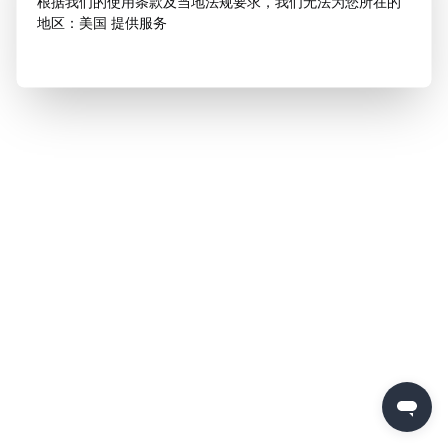
根据我们的使用条款及当地法规要求，我们无法为您所在的
地区：美国 提供服务