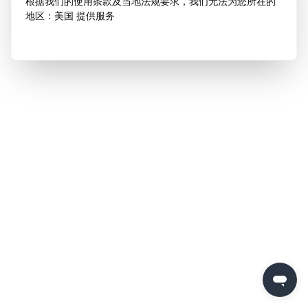
根据我们的使用条款及当地法规要求，我们无法为您所在的
地区：美国 提供服务