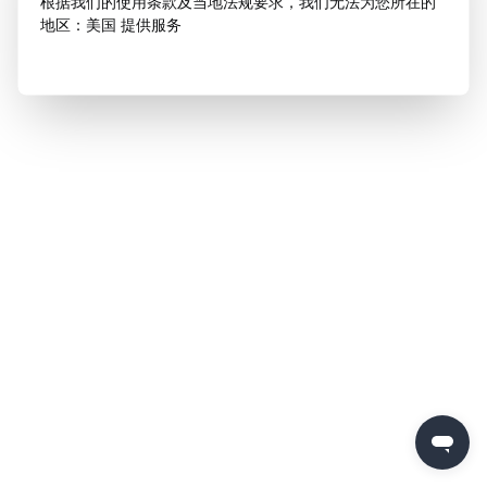
根据我们的使用条款及当地法规要求，我们无法为您所在的
地区：美国 提供服务