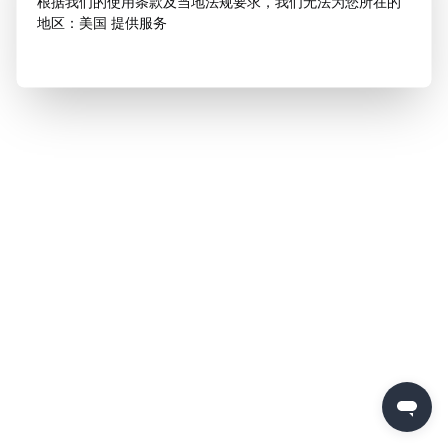
根据我们的使用条款及当地法规要求，我们无法为您所在的
地区：美国 提供服务