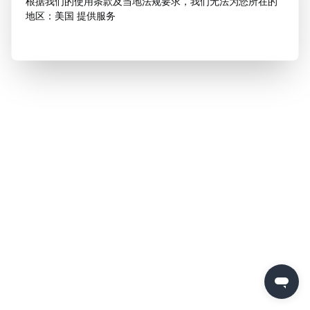
根据我们的使用条款及当地法规要求，我们无法为您所在的
地区：美国 提供服务