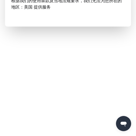
根据我们的使用条款及当地法规要求，我们无法为您所在的
地区：美国 提供服务