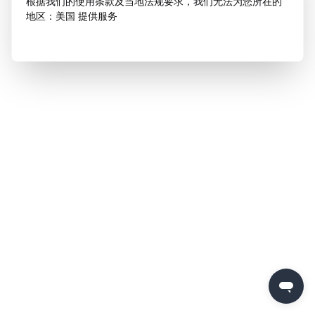
根据我们的使用条款及当地法规要求，我们无法为您所在的
地区：美国 提供服务