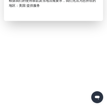
根据我们的使用条款及当地法规要求，我们无法为您所在的
地区：美国 提供服务