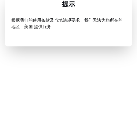
提示
根据我们的使用条款及当地法规要求，我们无法为您所在的
地区：美国 提供服务