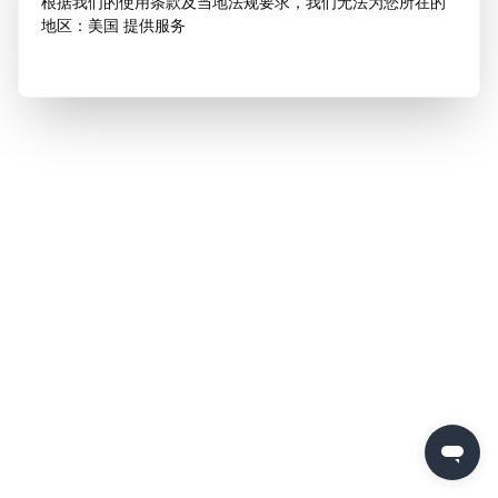
根据我们的使用条款及当地法规要求，我们无法为您所在的
地区：美国 提供服务