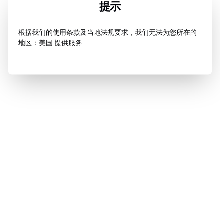
提示
根据我们的使用条款及当地法规要求，我们无法为您所在的
地区：美国 提供服务