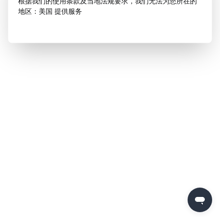
根据我们的使用条款及当地法规要求，我们无法为您所在的
地区：美国 提供服务