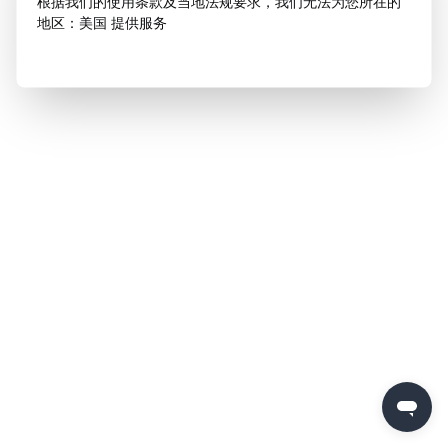
根据我们的使用条款及当地法规要求，我们无法为您所在的
地区：美国 提供服务