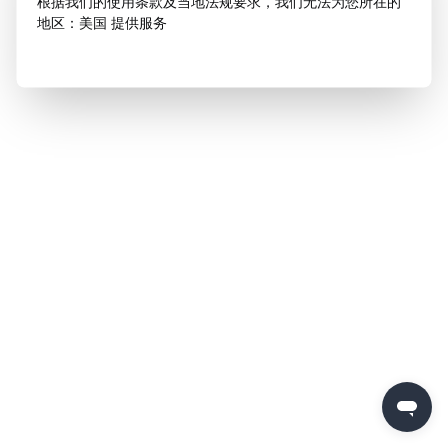
根据我们的使用条款及当地法规要求，我们无法为您所在的
地区：美国 提供服务