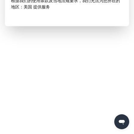
根据我们的使用条款及当地法规要求，我们无法为您所在的
地区：美国 提供服务