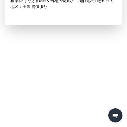
根据我们的使用条款及当地法规要求，我们无法为您所在的
地区：美国 提供服务