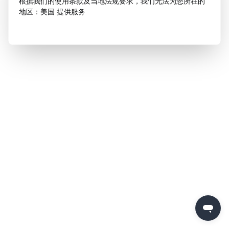
根据我们的使用条款及当地法规要求，我们无法为您所在的
地区：美国 提供服务