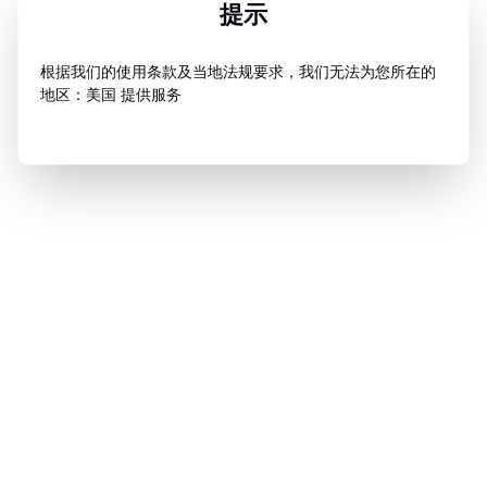
提示
根据我们的使用条款及当地法规要求，我们无法为您所在的
地区：美国 提供服务