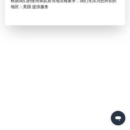
根据我们的使用条款及当地法规要求，我们无法为您所在的
地区：美国 提供服务