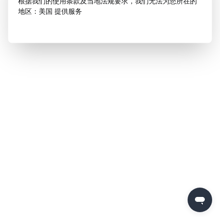
根据我们的使用条款及当地法规要求，我们无法为您所在的
地区：美国 提供服务