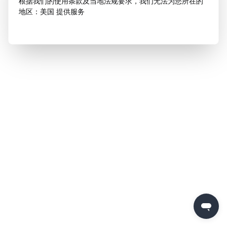
根据我们的使用条款及当地法规要求，我们无法为您所在的
地区：美国 提供服务