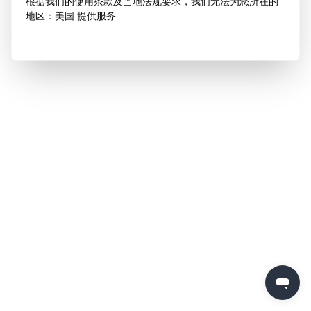
根据我们的使用条款及当地法规要求，我们无法为您所在的
地区：美国 提供服务