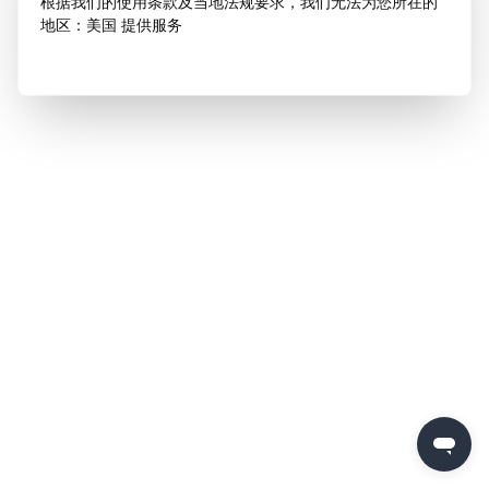
根据我们的使用条款及当地法规要求，我们无法为您所在的
地区：美国 提供服务