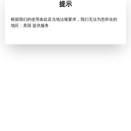
提示
根据我们的使用条款及当地法规要求，我们无法为您所在的
地区：美国 提供服务