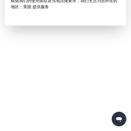
根据我们的使用条款及当地法规要求，我们无法为您所在的
地区：美国 提供服务