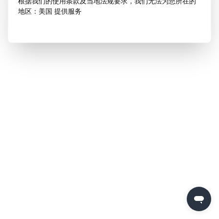
根据我们的使用条款及当地法规要求，我们无法为您所在的
地区：美国 提供服务