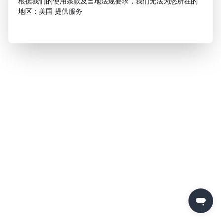
根据我们的使用条款及当地法规要求，我们无法为您所在的
地区：美国 提供服务