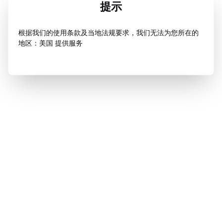
提示
根据我们的使用条款及当地法规要求，我们无法为您所在的
地区：美国 提供服务