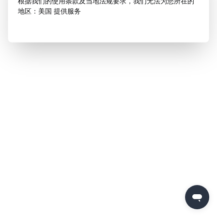
根据我们的使用条款及当地法规要求，我们无法为您所在的
地区：美国 提供服务